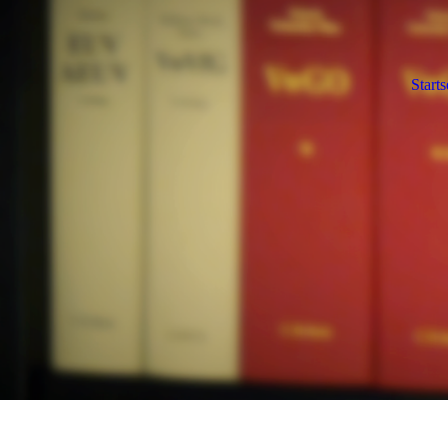
Starts