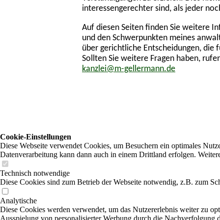
Cookie-Einstellungen
Diese Webseite verwendet Cookies, um Besuchern ein optimales Nutzerer
Datenverarbeitung kann dann auch in einem Drittland erfolgen. Weiter
Technisch notwendige
Diese Cookies sind zum Betrieb der Webseite notwendig, z.B. zum Sch
Analytische
Diese Cookies werden verwendet, um das Nutzererlebnis weiter zu optim
Ausspielung von personalisierter Werbung durch die Nachverfolgung de