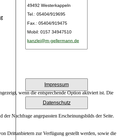
ezeigt, wenn die entsprechende Option aktiviert ist. Die
d der Nachfrage angepassten Erscheinungsbilds der Seite.
on Drittanbietern zur Verfügung gestellt werden, sowie die